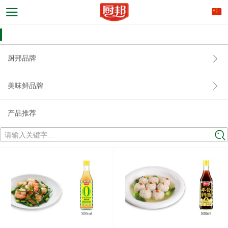
厨邦品牌
美味鲜品牌
产品推荐
请输入关键字...