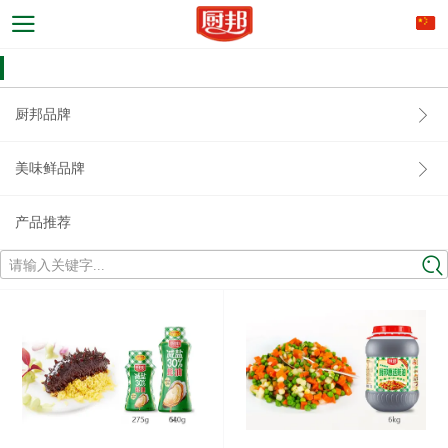
厨邦品牌
美味鲜品牌
产品推荐
请输入关键字...