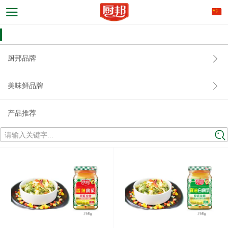
厨邦品牌
美味鲜品牌
产品推荐
请输入关键字...