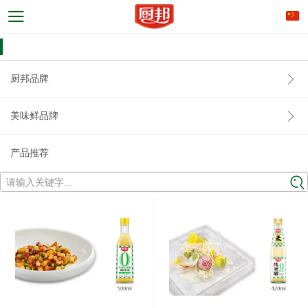
厨邦品牌
美味鲜品牌
产品推荐
请输入关键字...