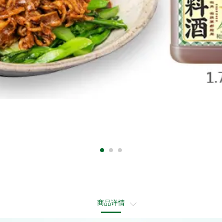
商品详情
菜品图