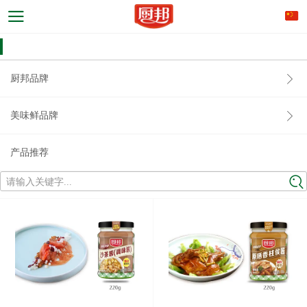
厨邦品牌
美味鲜品牌
产品推荐
请输入关键字...