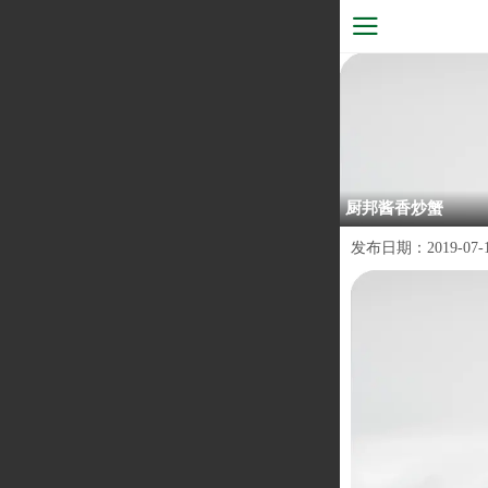
厨邦酱香炒蟹
发布日期：
2019-07-