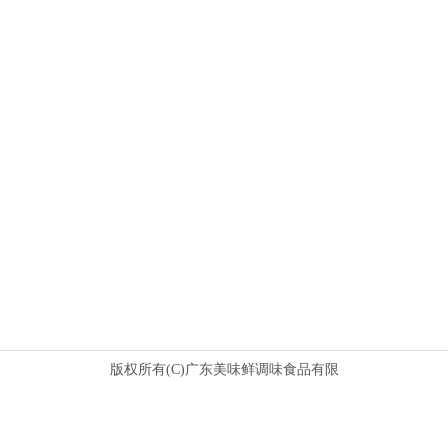
版权所有(C)广东美味鲜调味食品有限