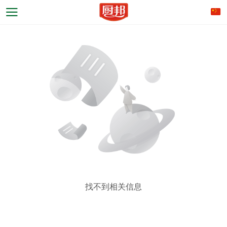
找不到相关信息