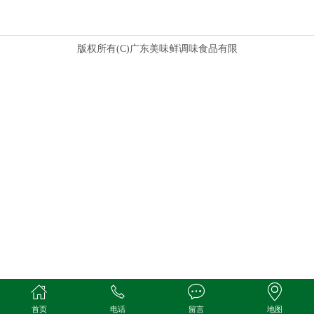
版权所有(C)广东美味鲜调味食品有限
首页
电话
留言
地图