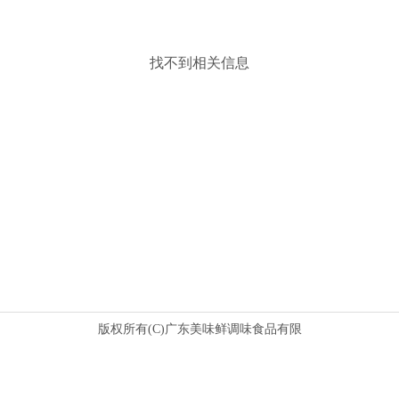
找不到相关信息
版权所有(C)广东美味鲜调味食品有限