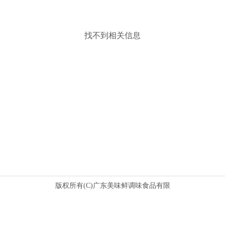
找不到相关信息
版权所有(C)广东美味鲜调味食品有限