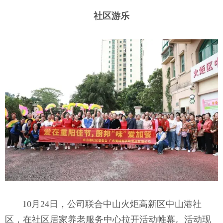
社区游乐
10月2
4日，公司联合中山火炬高新区中山港社
区，在社区居家养老服务中心拉开活动帷幕。活动现