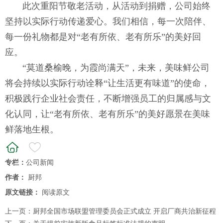
此次重阳节敬老活动，从活动到捐赠，公司始终
坚持以实际行动传递爱心。我们相信，每一次陪伴、
每一份礼物都是对“老有所依、老有所乐”的美好回
应。
“莫道桑榆晚，为霞尚满天”，未来，美味鲜公司
将会持续以实际行动诠释“让生活更有味道”的使命，
积极践行企业社会责任，不断增强员工的归属感与文
化认同，让“老有所依、老有所乐”的美好愿景在美味
鲜落地生根。
专栏：
公司新闻
作者：
厨邦
原文链接：
阅读原文
上一页：
厨邦全国市场联盟管理委员会正式成立 开启厂商共治新征程