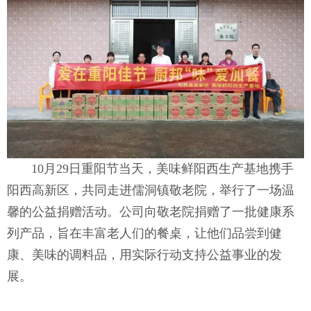
10月29日重阳节当天，美味鲜阳西生产基地携手
阳西高新区，共同走进儒洞镇敬老院，举行了一场温
馨的公益捐赠活动。公司向敬老院捐赠了一批健康系
列产品，旨在丰富老人们的餐桌，让他们品尝到健
康、美味的调料品，用实际行动支持公益事业的发
展。