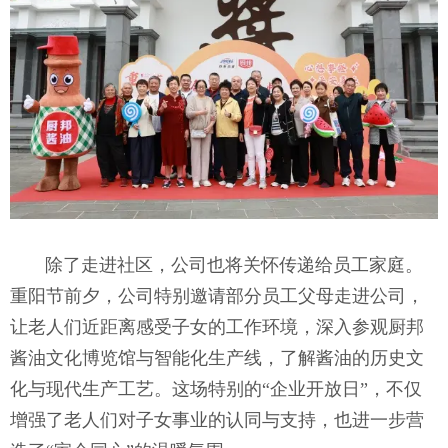
除了走进社区，公司也将关怀传递给员工家庭。
重阳节前夕，公司特别邀请部分员工父母走进公司，
让老人们近距离感受子女的工作环境，深入参观厨邦
酱油文化博览馆与智能化生产线，了解酱油的历史文
化与现代生产工艺。这场特别的“企业开放日”，不仅
增强了老人们对子女事业的认同与支持，也进一步营