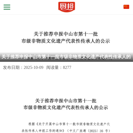
关于推荐申报中山市第十一批市级非物质文化遗产代表性传承人的
公示
发布日期：
2025-10-09
阅读量：
8277