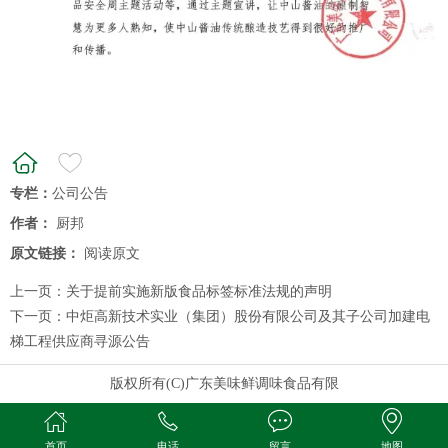
专栏：
公司公告
作者：
厨邦
原文链接：
阅读原文
上一页：
关于提前实施新版食品标签标准法规的声明
下一页：
中炬高新技术实业（集团）股份有限公司及其子公司加建电
梯工程供应商寻源公告
版权所有(C)广东美味鲜调味食品有限
首页
电话
留言
地图