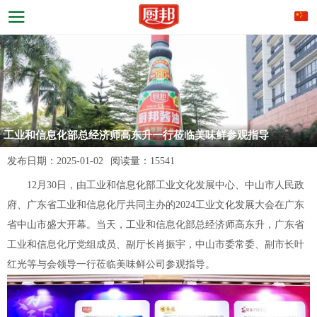
工业和信息化部总经济师高东升一行莅临美味鲜参观指导
发布日期：
2025-01-02
阅读量：
15541
12月30日，由工业和信息化部工业文化发展中心、中山市人民政
府、广东省工业和信息化厅共同主办的2024工业文化发展大会在广东
省中山市盛大开幕。当天，工业和信息化部总经济师高东升，广东省
工业和信息化厅党组成员、副厅长肖振宇，中山市委常委、副市长叶
红光等与会领导一行莅临美味鲜公司参观指导。